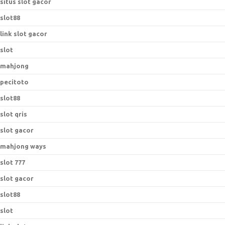
situs slot gacor
slot88
link slot gacor
slot
mahjong
pecitoto
slot88
slot qris
slot gacor
mahjong ways
slot 777
slot gacor
slot88
slot