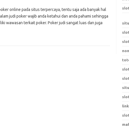
slo
ker online pada situs terpercaya, tentu saja ada banyak hal
 dalam judi poker wajib anda ketahui dan anda pahami sehingga
ki wawasan terkait poker. Poker judi sangat luas dan juga
sit
slo
slo
non
tot
slo
slo
sit
slo
lin
slo
ma