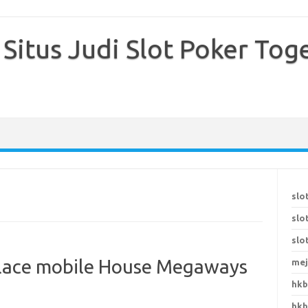
Situs Judi Slot Poker Tog
slo
slo
slo
alace mobile House Megaways
mej
hk
hk