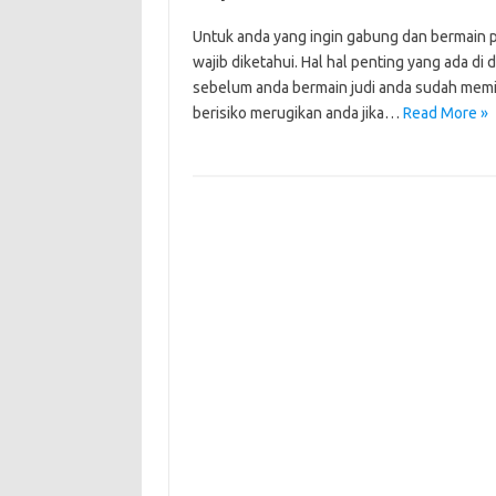
Untuk anda yang ingin gabung dan bermain po
wajib diketahui. Hal hal penting yang ada di
sebelum anda bermain judi anda sudah memili
berisiko merugikan anda jika…
Read More »