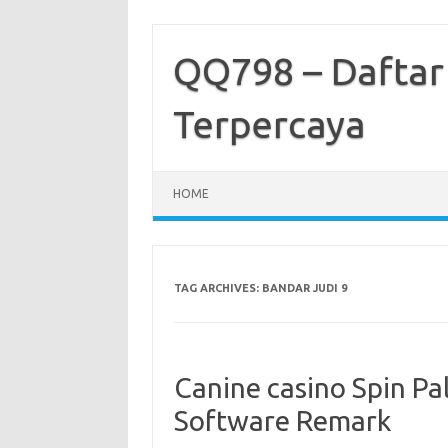
Skip
to
content
QQ798 – Daftar 
Terpercaya
HOME
TAG ARCHIVES:
BANDAR JUDI 9
Canine casino Spin P
Software Remark