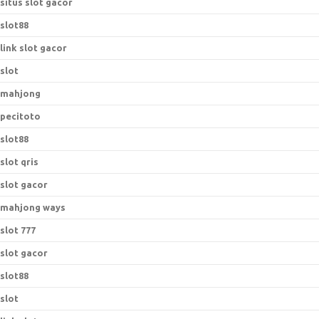
situs slot gacor
slot88
link slot gacor
slot
mahjong
pecitoto
slot88
slot qris
slot gacor
mahjong ways
slot 777
slot gacor
slot88
slot