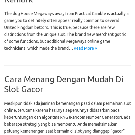
The dog House Megaways away from Practical Gamble is actually a
game you to definitely often appear really common to several
United kingdom bettors. This is true, because there are few
distinctions from the unique slot. The brand new merchant got rid
of some functions, but additional Megaways online game
technicians, which made the brand…
Read More »
Cara Menang Dengan Mudah Di
Slot Gacor
Meskipun tidak ada jaminan kemenangan pasti dalam permainan slot
online, terutama karena hasilnya sepenuhnya didasarkan pada
keberuntungan dan algoritma RNG (Random Number Generator), ada
beberapa strategi yang bisa membantu Anda memaksimalkan
peluang kemenangan saat bermain di slot yang dianggap “gacor”