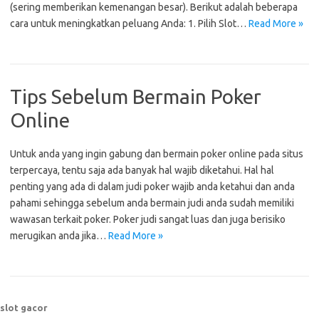
(sering memberikan kemenangan besar). Berikut adalah beberapa
cara untuk meningkatkan peluang Anda: 1. Pilih Slot…
Read More »
Tips Sebelum Bermain Poker
Online
Untuk anda yang ingin gabung dan bermain poker online pada situs
terpercaya, tentu saja ada banyak hal wajib diketahui. Hal hal
penting yang ada di dalam judi poker wajib anda ketahui dan anda
pahami sehingga sebelum anda bermain judi anda sudah memiliki
wawasan terkait poker. Poker judi sangat luas dan juga berisiko
merugikan anda jika…
Read More »
slot gacor