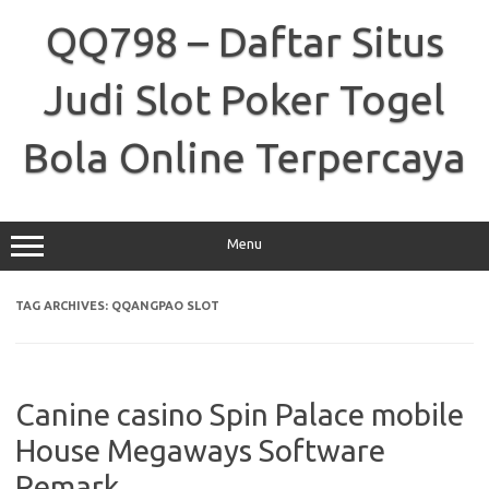
Skip
to
QQ798 – Daftar Situs
content
Judi Slot Poker Togel
Bola Online Terpercaya
Menu
TAG ARCHIVES:
QQANGPAO SLOT
Canine casino Spin Palace mobile
House Megaways Software
Remark