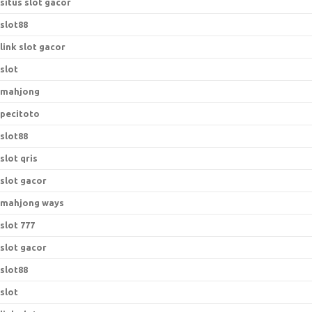
situs slot gacor
slot88
link slot gacor
slot
mahjong
pecitoto
slot88
slot qris
slot gacor
mahjong ways
slot 777
slot gacor
slot88
slot