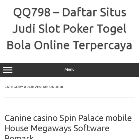
Skip
to
QQ798 – Daftar Situs
content
Judi Slot Poker Togel
Bola Online Terpercaya
Menu
CATEGORY ARCHIVES:
MESIN JUDI
Canine casino Spin Palace mobile
House Megaways Software
Remark