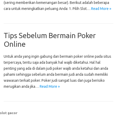
(sering memberikan kemenangan besar). Berikut adalah beberapa
cara untuk meningkatkan peluang Anda: 1. Pilih Slot…
Read More »
Tips Sebelum Bermain Poker
Online
Untuk anda yang ingin gabung dan bermain poker online pada situs
terpercaya, tentu saja ada banyak hal wajib diketahui. Hal hal
penting yang ada di dalam judi poker wajib anda ketahui dan anda
pahami sehingga sebelum anda bermain judi anda sudah memiliki
wawasan terkait poker. Poker judi sangat luas dan juga berisiko
merugikan anda jika…
Read More »
slot gacor