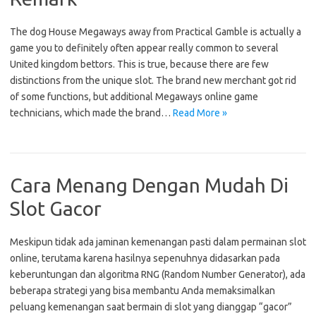
The dog House Megaways away from Practical Gamble is actually a
game you to definitely often appear really common to several
United kingdom bettors. This is true, because there are few
distinctions from the unique slot. The brand new merchant got rid
of some functions, but additional Megaways online game
technicians, which made the brand…
Read More »
Cara Menang Dengan Mudah Di
Slot Gacor
Meskipun tidak ada jaminan kemenangan pasti dalam permainan slot
online, terutama karena hasilnya sepenuhnya didasarkan pada
keberuntungan dan algoritma RNG (Random Number Generator), ada
beberapa strategi yang bisa membantu Anda memaksimalkan
peluang kemenangan saat bermain di slot yang dianggap “gacor”