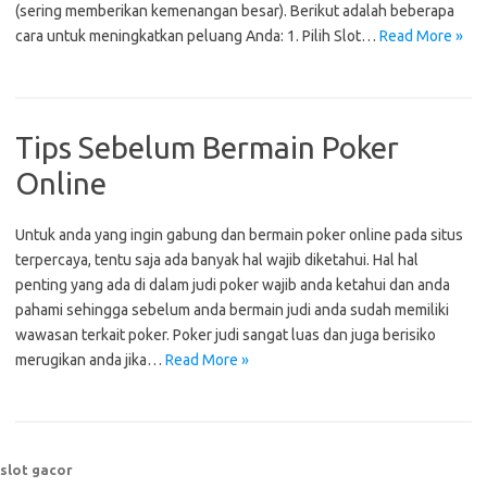
(sering memberikan kemenangan besar). Berikut adalah beberapa
cara untuk meningkatkan peluang Anda: 1. Pilih Slot…
Read More »
Tips Sebelum Bermain Poker
Online
Untuk anda yang ingin gabung dan bermain poker online pada situs
terpercaya, tentu saja ada banyak hal wajib diketahui. Hal hal
penting yang ada di dalam judi poker wajib anda ketahui dan anda
pahami sehingga sebelum anda bermain judi anda sudah memiliki
wawasan terkait poker. Poker judi sangat luas dan juga berisiko
merugikan anda jika…
Read More »
slot gacor