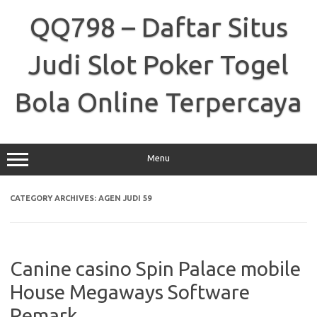
Skip
to
QQ798 – Daftar Situs
content
Judi Slot Poker Togel
Bola Online Terpercaya
Menu
CATEGORY ARCHIVES:
AGEN JUDI 59
Canine casino Spin Palace mobile
House Megaways Software
Remark