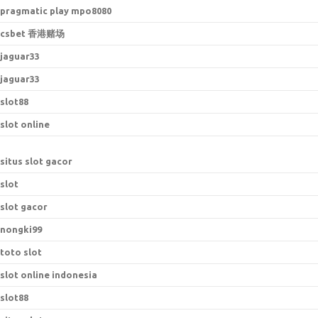
pragmatic play mpo8080
csbet 香港赌场
jaguar33
jaguar33
slot88
slot online
situs slot gacor
slot
slot gacor
nongki99
toto slot
slot online indonesia
slot88