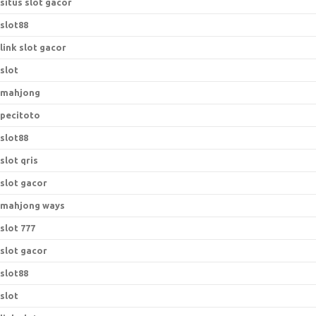
situs slot gacor
slot88
link slot gacor
slot
mahjong
pecitoto
slot88
slot qris
slot gacor
mahjong ways
slot 777
slot gacor
slot88
slot