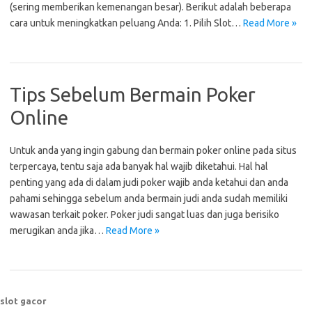
(sering memberikan kemenangan besar). Berikut adalah beberapa
cara untuk meningkatkan peluang Anda: 1. Pilih Slot…
Read More »
Tips Sebelum Bermain Poker
Online
Untuk anda yang ingin gabung dan bermain poker online pada situs
terpercaya, tentu saja ada banyak hal wajib diketahui. Hal hal
penting yang ada di dalam judi poker wajib anda ketahui dan anda
pahami sehingga sebelum anda bermain judi anda sudah memiliki
wawasan terkait poker. Poker judi sangat luas dan juga berisiko
merugikan anda jika…
Read More »
slot gacor