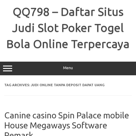
Skip
to
QQ798 – Daftar Situs
content
Judi Slot Poker Togel
Bola Online Terpercaya
Menu
TAG ARCHIVES:
JUDI ONLINE TANPA DEPOSIT DAPAT UANG
Canine casino Spin Palace mobile
House Megaways Software
Remark