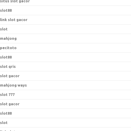
situs slot gacor
slot88
link slot gacor
slot
mahjong
pecitoto
slot88
slot qris
slot gacor
mahjong ways
slot 777
slot gacor
slot88
slot