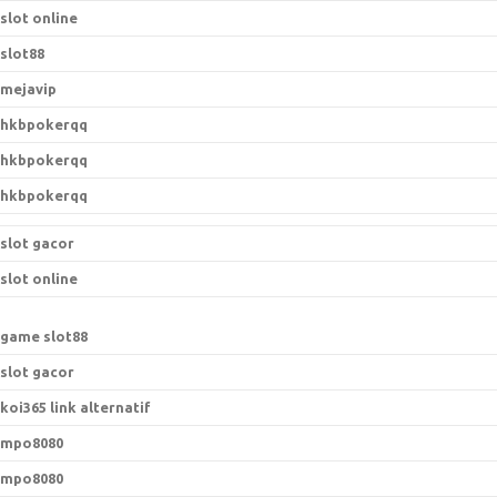
slot online
slot88
mejavip
hkbpokerqq
hkbpokerqq
hkbpokerqq
slot gacor
slot online
game slot88
slot gacor
koi365 link alternatif
mpo8080
mpo8080