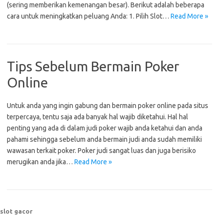
(sering memberikan kemenangan besar). Berikut adalah beberapa
cara untuk meningkatkan peluang Anda: 1. Pilih Slot…
Read More »
Tips Sebelum Bermain Poker
Online
Untuk anda yang ingin gabung dan bermain poker online pada situs
terpercaya, tentu saja ada banyak hal wajib diketahui. Hal hal
penting yang ada di dalam judi poker wajib anda ketahui dan anda
pahami sehingga sebelum anda bermain judi anda sudah memiliki
wawasan terkait poker. Poker judi sangat luas dan juga berisiko
merugikan anda jika…
Read More »
slot gacor