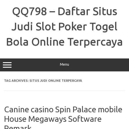
Skip
to
QQ798 – Daftar Situs
content
Judi Slot Poker Togel
Bola Online Terpercaya
Menu
TAG ARCHIVES:
SITUS JUDI ONLINE TERPERCAYA
Canine casino Spin Palace mobile
House Megaways Software
Remark