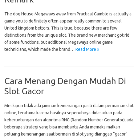
The dog House Megaways away from Practical Gamble is actually a
game you to definitely often appear really common to several
United kingdom bettors. This is true, because there are few
distinctions from the unique slot. The brand new merchant got rid
of some functions, but additional Megaways online game
technicians, which made the brand…
Read More »
Cara Menang Dengan Mudah Di
Slot Gacor
Meskipun tidak ada jaminan kemenangan pasti dalam permainan slot
online, terutama karena hasilnya sepenuhnya didasarkan pada
keberuntungan dan algoritma RNG (Random Number Generator), ada
beberapa strategi yang bisa membantu Anda memaksimalkan
peluang kemenangan saat bermain di slot yang dianggap “gacor”