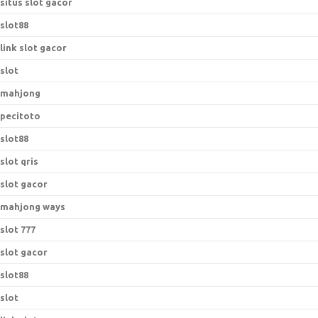
situs slot gacor
slot88
link slot gacor
slot
mahjong
pecitoto
slot88
slot qris
slot gacor
mahjong ways
slot 777
slot gacor
slot88
slot