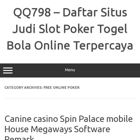
Skip
to
QQ798 – Daftar Situs
content
Judi Slot Poker Togel
Bola Online Terpercaya
Menu
CATEGORY ARCHIVES:
FREE ONLINE POKER
Canine casino Spin Palace mobile
House Megaways Software
Remark