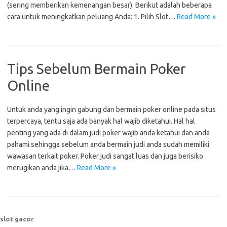
(sering memberikan kemenangan besar). Berikut adalah beberapa
cara untuk meningkatkan peluang Anda: 1. Pilih Slot…
Read More »
Tips Sebelum Bermain Poker
Online
Untuk anda yang ingin gabung dan bermain poker online pada situs
terpercaya, tentu saja ada banyak hal wajib diketahui. Hal hal
penting yang ada di dalam judi poker wajib anda ketahui dan anda
pahami sehingga sebelum anda bermain judi anda sudah memiliki
wawasan terkait poker. Poker judi sangat luas dan juga berisiko
merugikan anda jika…
Read More »
slot gacor