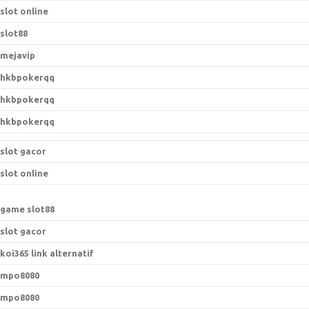
slot online
slot88
mejavip
hkbpokerqq
hkbpokerqq
hkbpokerqq
slot gacor
slot online
game slot88
slot gacor
koi365 link alternatif
mpo8080
mpo8080