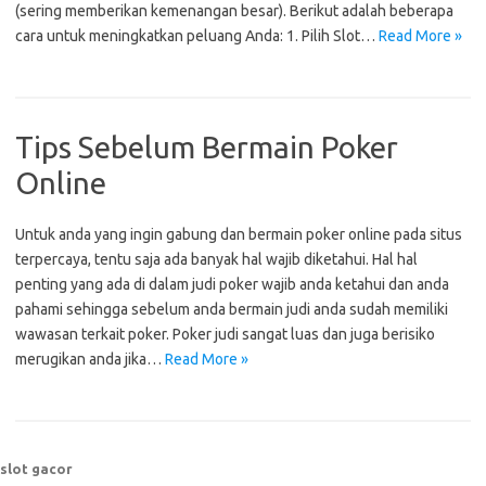
(sering memberikan kemenangan besar). Berikut adalah beberapa
cara untuk meningkatkan peluang Anda: 1. Pilih Slot…
Read More »
Tips Sebelum Bermain Poker
Online
Untuk anda yang ingin gabung dan bermain poker online pada situs
terpercaya, tentu saja ada banyak hal wajib diketahui. Hal hal
penting yang ada di dalam judi poker wajib anda ketahui dan anda
pahami sehingga sebelum anda bermain judi anda sudah memiliki
wawasan terkait poker. Poker judi sangat luas dan juga berisiko
merugikan anda jika…
Read More »
slot gacor