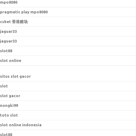
mpo8080
pragmatic play mpo8080
csbet 香港赌场
jaguar33
jaguar33
slot88
slot online
situs slot gacor
slot
slot gacor
nongki99
toto slot
slot online indonesia
slot88