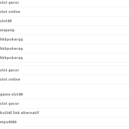
slot gacor
slot online
slot88
mejavip
hkbpokerqq
hkbpokerqq
hkbpokerqq
slot gacor
slot online
game slot88
slot gacor
koi365 link alternatif
mpo8080