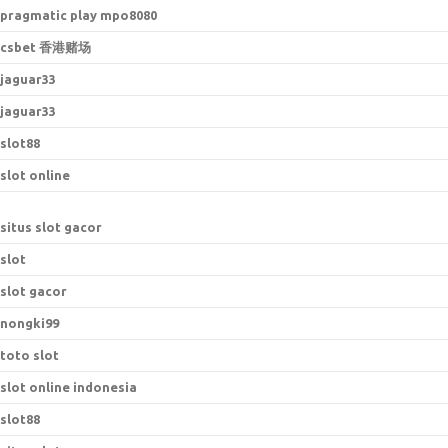
pragmatic play mpo8080
csbet 香港赌场
jaguar33
jaguar33
slot88
slot online
situs slot gacor
slot
slot gacor
nongki99
toto slot
slot online indonesia
slot88