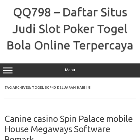
Skip
to
QQ798 – Daftar Situs
content
Judi Slot Poker Togel
Bola Online Terpercaya
Menu
TAG ARCHIVES:
TOGEL SGP4D KELUARAN HARI INI
Canine casino Spin Palace mobile
House Megaways Software
Remark