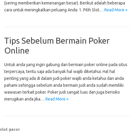
(sering memberikan kemenangan besar). Berikut adalah beberapa
cara untuk meningkatkan peluang Anda: 1. Pilih Slot…
Read More »
Tips Sebelum Bermain Poker
Online
Untuk anda yang ingin gabung dan bermain poker online pada situs
terpercaya, tentu saja ada banyak hal wajib diketahui. Hal hal
penting yang ada di dalam judi poker wajib anda ketahui dan anda
pahami sehingga sebelum anda bermain judi anda sudah memiliki
wawasan terkait poker. Poker judi sangat luas dan juga berisiko
merugikan anda jika…
Read More »
slot gacor