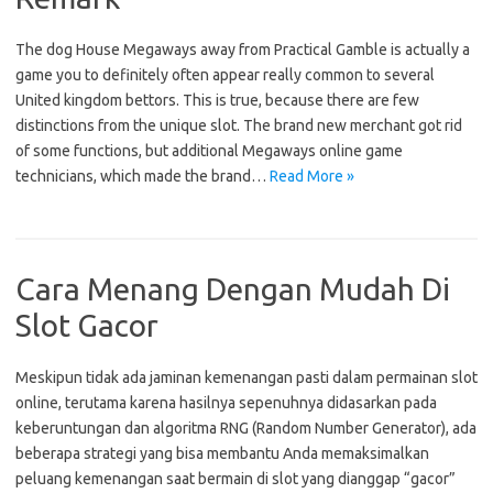
The dog House Megaways away from Practical Gamble is actually a
game you to definitely often appear really common to several
United kingdom bettors. This is true, because there are few
distinctions from the unique slot. The brand new merchant got rid
of some functions, but additional Megaways online game
technicians, which made the brand…
Read More »
Cara Menang Dengan Mudah Di
Slot Gacor
Meskipun tidak ada jaminan kemenangan pasti dalam permainan slot
online, terutama karena hasilnya sepenuhnya didasarkan pada
keberuntungan dan algoritma RNG (Random Number Generator), ada
beberapa strategi yang bisa membantu Anda memaksimalkan
peluang kemenangan saat bermain di slot yang dianggap “gacor”