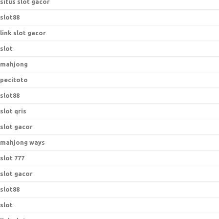
situs slot gacor
slot88
link slot gacor
slot
mahjong
pecitoto
slot88
slot qris
slot gacor
mahjong ways
slot 777
slot gacor
slot88
slot