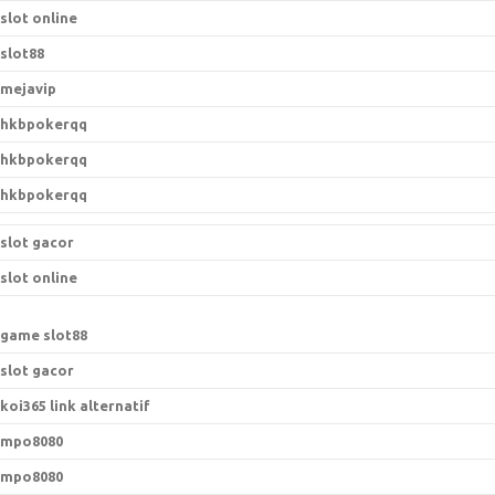
slot online
slot88
mejavip
hkbpokerqq
hkbpokerqq
hkbpokerqq
slot gacor
slot online
game slot88
slot gacor
koi365 link alternatif
mpo8080
mpo8080