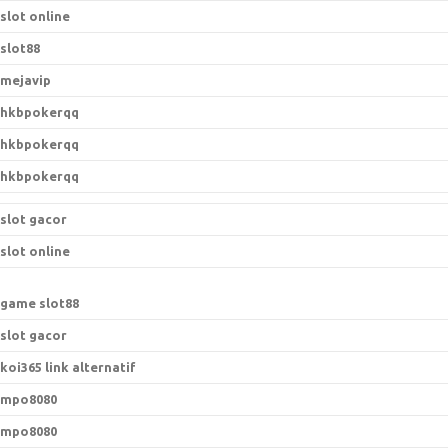
slot online
slot88
mejavip
hkbpokerqq
hkbpokerqq
hkbpokerqq
slot gacor
slot online
game slot88
slot gacor
koi365 link alternatif
mpo8080
mpo8080