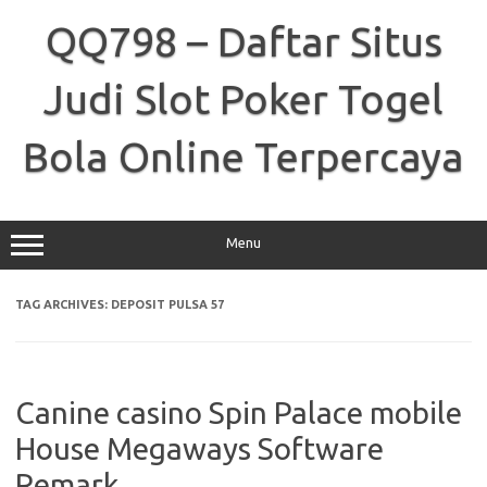
Skip
to
QQ798 – Daftar Situs
content
Judi Slot Poker Togel
Bola Online Terpercaya
Menu
TAG ARCHIVES:
DEPOSIT PULSA 57
Canine casino Spin Palace mobile
House Megaways Software
Remark