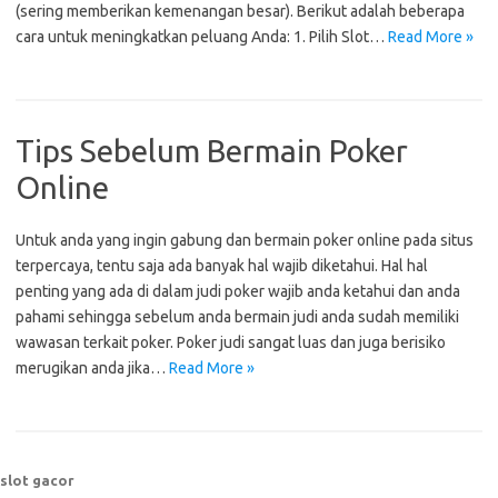
(sering memberikan kemenangan besar). Berikut adalah beberapa
cara untuk meningkatkan peluang Anda: 1. Pilih Slot…
Read More »
Tips Sebelum Bermain Poker
Online
Untuk anda yang ingin gabung dan bermain poker online pada situs
terpercaya, tentu saja ada banyak hal wajib diketahui. Hal hal
penting yang ada di dalam judi poker wajib anda ketahui dan anda
pahami sehingga sebelum anda bermain judi anda sudah memiliki
wawasan terkait poker. Poker judi sangat luas dan juga berisiko
merugikan anda jika…
Read More »
slot gacor