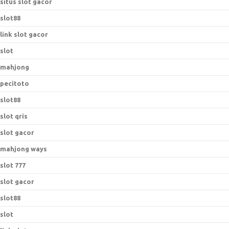
situs slot gacor
slot88
link slot gacor
slot
mahjong
pecitoto
slot88
slot qris
slot gacor
mahjong ways
slot 777
slot gacor
slot88
slot