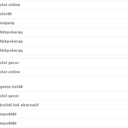
slot online
slot88
mejavip
hkbpokerqq
hkbpokerqq
hkbpokerqq
slot gacor
slot online
game slot88
slot gacor
koi365 link alternatif
mpo8080
mpo8080