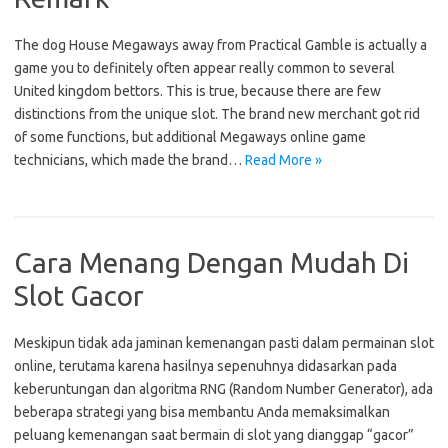
The dog House Megaways away from Practical Gamble is actually a
game you to definitely often appear really common to several
United kingdom bettors. This is true, because there are few
distinctions from the unique slot. The brand new merchant got rid
of some functions, but additional Megaways online game
technicians, which made the brand…
Read More »
Cara Menang Dengan Mudah Di
Slot Gacor
Meskipun tidak ada jaminan kemenangan pasti dalam permainan slot
online, terutama karena hasilnya sepenuhnya didasarkan pada
keberuntungan dan algoritma RNG (Random Number Generator), ada
beberapa strategi yang bisa membantu Anda memaksimalkan
peluang kemenangan saat bermain di slot yang dianggap “gacor”