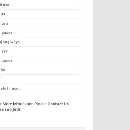
itoto
t88
t qris
t gacor
jong ways
t 777
t gacor
t88
t
k slot gacor
r More Information Please
Contact Us
sa seo judi