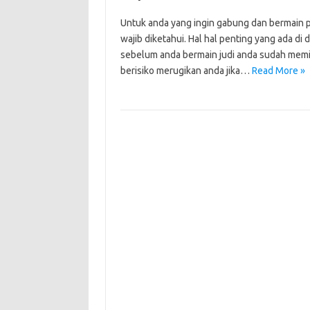
Untuk anda yang ingin gabung dan bermain po
wajib diketahui. Hal hal penting yang ada di
sebelum anda bermain judi anda sudah memili
berisiko merugikan anda jika…
Read More »