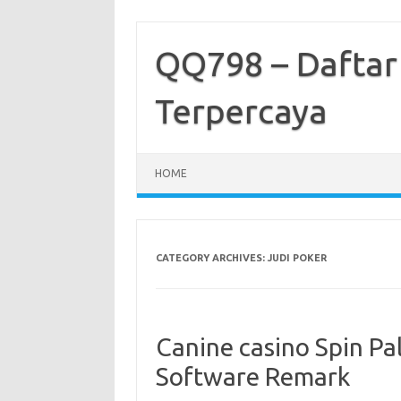
Skip
to
content
QQ798 – Daftar 
Terpercaya
HOME
CATEGORY ARCHIVES:
JUDI POKER
Canine casino Spin P
Software Remark