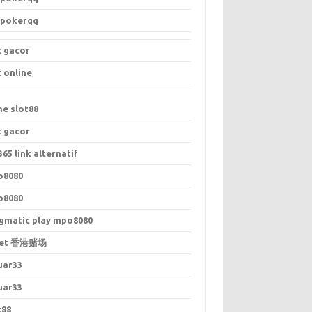
bpokerqq
t gacor
t online
e slot88
t gacor
365 link alternatif
o8080
o8080
gmatic play mpo8080
bet 香港赌场
uar33
uar33
t88