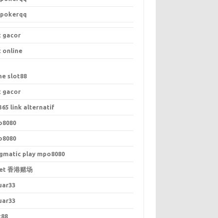
bpokerqq
t gacor
t online
e slot88
t gacor
365 link alternatif
o8080
o8080
gmatic play mpo8080
bet 香港赌场
uar33
uar33
t88