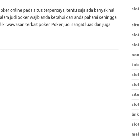
slo
ker online pada situs terpercaya, tentu saja ada banyak hal
 dalam judi poker wajib anda ketahui dan anda pahami sehingga
ki wawasan terkait poker. Poker judi sangat luas dan juga
sit
slo
slo
non
tot
slo
slo
sit
slo
lin
slo
ma