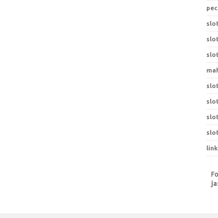
pec
slo
slo
slo
mah
slo
slo
slo
slo
lin
Fo
ja