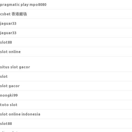
pragmatic play mpo8080
csbet 香港赌场
jaguar33
jaguar33
slot88
slot online
situs slot gacor
slot
slot gacor
nongki99
toto slot
slot online indonesia
slot88