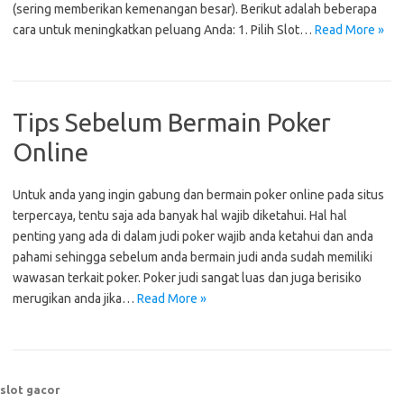
(sering memberikan kemenangan besar). Berikut adalah beberapa
cara untuk meningkatkan peluang Anda: 1. Pilih Slot…
Read More »
Tips Sebelum Bermain Poker
Online
Untuk anda yang ingin gabung dan bermain poker online pada situs
terpercaya, tentu saja ada banyak hal wajib diketahui. Hal hal
penting yang ada di dalam judi poker wajib anda ketahui dan anda
pahami sehingga sebelum anda bermain judi anda sudah memiliki
wawasan terkait poker. Poker judi sangat luas dan juga berisiko
merugikan anda jika…
Read More »
slot gacor