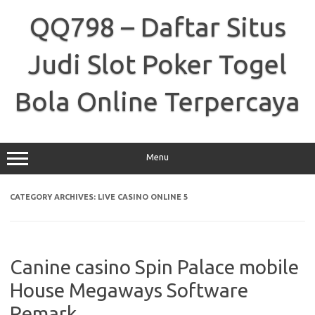
Skip
to
QQ798 – Daftar Situs
content
Judi Slot Poker Togel
Bola Online Terpercaya
Menu
CATEGORY ARCHIVES:
LIVE CASINO ONLINE 5
Canine casino Spin Palace mobile
House Megaways Software
Remark