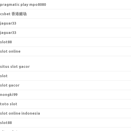
pragmatic play mpo8080
csbet 香港赌场
jaguar33
jaguar33
slot88
slot online
situs slot gacor
slot
slot gacor
nongki99
toto slot
slot online indonesia
slot88