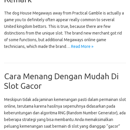
The dog House Megaways away from Practical Gamble is actually a
game you to definitely often appear really common to several
United kingdom bettors. This is true, because there are few
distinctions from the unique slot. The brand new merchant got rid
of some functions, but additional Megaways online game
technicians, which made the brand…
Read More »
Cara Menang Dengan Mudah Di
Slot Gacor
Meskipun tidak ada jaminan kemenangan pasti dalam permainan slot
online, terutama karena hasilnya sepenuhnya didasarkan pada
keberuntungan dan algoritma RNG (Random Number Generator), ada
beberapa strategi yang bisa membantu Anda memaksimalkan
peluang kemenangan saat bermain di slot yang dianggap “gacor”