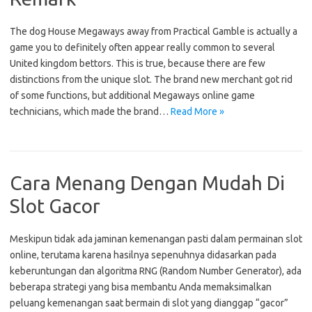
The dog House Megaways away from Practical Gamble is actually a
game you to definitely often appear really common to several
United kingdom bettors. This is true, because there are few
distinctions from the unique slot. The brand new merchant got rid
of some functions, but additional Megaways online game
technicians, which made the brand…
Read More »
Cara Menang Dengan Mudah Di
Slot Gacor
Meskipun tidak ada jaminan kemenangan pasti dalam permainan slot
online, terutama karena hasilnya sepenuhnya didasarkan pada
keberuntungan dan algoritma RNG (Random Number Generator), ada
beberapa strategi yang bisa membantu Anda memaksimalkan
peluang kemenangan saat bermain di slot yang dianggap “gacor”