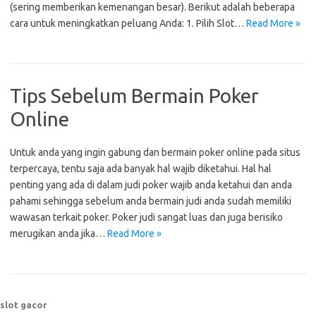
(sering memberikan kemenangan besar). Berikut adalah beberapa
cara untuk meningkatkan peluang Anda: 1. Pilih Slot…
Read More »
Tips Sebelum Bermain Poker
Online
Untuk anda yang ingin gabung dan bermain poker online pada situs
terpercaya, tentu saja ada banyak hal wajib diketahui. Hal hal
penting yang ada di dalam judi poker wajib anda ketahui dan anda
pahami sehingga sebelum anda bermain judi anda sudah memiliki
wawasan terkait poker. Poker judi sangat luas dan juga berisiko
merugikan anda jika…
Read More »
slot gacor