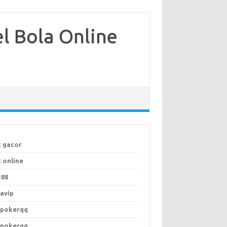
el Bola Online
t gacor
t online
t88
avip
bpokerqq
bpokerqq