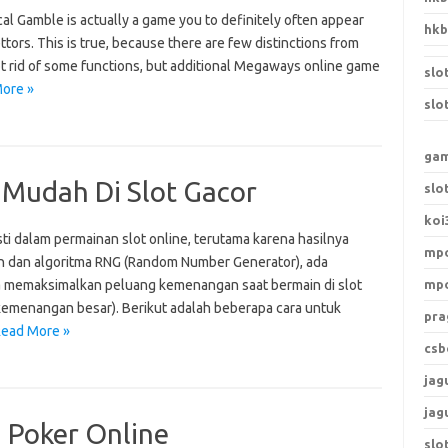
 Gamble is actually a game you to definitely often appear
hk
ors. This is true, because there are few distinctions from
t rid of some functions, but additional Megaways online game
slo
ore »
slo
gam
Mudah Di Slot Gacor
slo
koi
i dalam permainan slot online, terutama karena hasilnya
mp
 dan algoritma RNG (Random Number Generator), ada
a memaksimalkan peluang kemenangan saat bermain di slot
mp
kemenangan besar). Berikut adalah beberapa cara untuk
pra
ead More »
cs
jag
jag
 Poker Online
slo