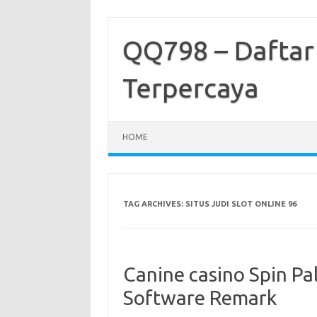
Skip
to
content
QQ798 – Daftar 
Terpercaya
HOME
TAG ARCHIVES:
SITUS JUDI SLOT ONLINE 96
Canine casino Spin P
Software Remark