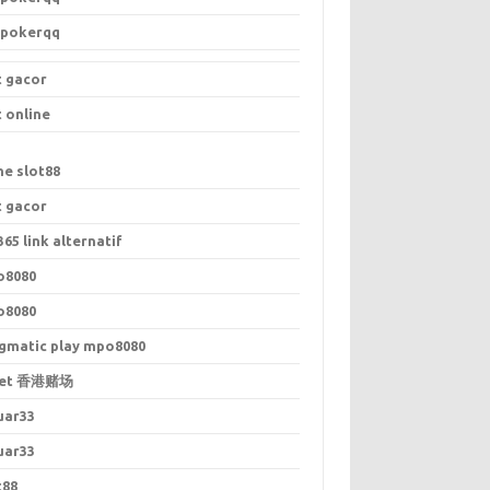
bpokerqq
t gacor
t online
e slot88
t gacor
365 link alternatif
o8080
o8080
gmatic play mpo8080
bet 香港赌场
uar33
uar33
t88