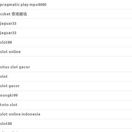
pragmatic play mpo8080
csbet 香港赌场
jaguar33
jaguar33
slot88
slot online
situs slot gacor
slot
slot gacor
nongki99
toto slot
slot online indonesia
slot88