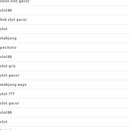
situs slot gacor
slot88
link slot gacor
slot
mahjong
pecitoto
slot88
slot qris
slot gacor
mahjong ways
slot 777
slot gacor
slot88
slot