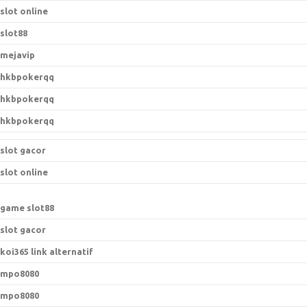
slot online
slot88
mejavip
hkbpokerqq
hkbpokerqq
hkbpokerqq
slot gacor
slot online
game slot88
slot gacor
koi365 link alternatif
mpo8080
mpo8080