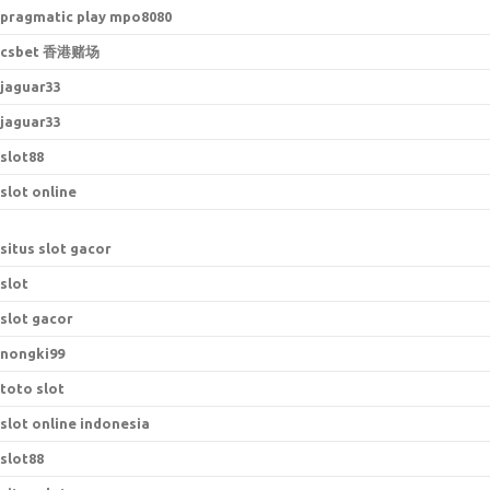
pragmatic play mpo8080
csbet 香港赌场
jaguar33
jaguar33
slot88
slot online
situs slot gacor
slot
slot gacor
nongki99
toto slot
slot online indonesia
slot88