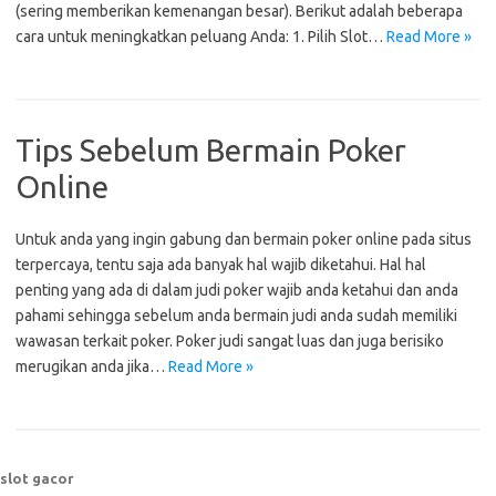
(sering memberikan kemenangan besar). Berikut adalah beberapa
cara untuk meningkatkan peluang Anda: 1. Pilih Slot…
Read More »
Tips Sebelum Bermain Poker
Online
Untuk anda yang ingin gabung dan bermain poker online pada situs
terpercaya, tentu saja ada banyak hal wajib diketahui. Hal hal
penting yang ada di dalam judi poker wajib anda ketahui dan anda
pahami sehingga sebelum anda bermain judi anda sudah memiliki
wawasan terkait poker. Poker judi sangat luas dan juga berisiko
merugikan anda jika…
Read More »
slot gacor