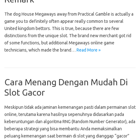
The dog House Megaways away from Practical Gamble is actually a
game you to definitely often appear really common to several
United kingdom bettors. This is true, because there are few
distinctions from the unique slot. The brand new merchant got rid
of some functions, but additional Megaways online game
technicians, which made the brand…
Read More »
Cara Menang Dengan Mudah Di
Slot Gacor
Meskipun tidak ada jaminan kemenangan pasti dalam permainan slot
online, terutama karena hasilnya sepenuhnya didasarkan pada
keberuntungan dan algoritma RNG (Random Number Generator), ada
beberapa strategi yang bisa membantu Anda memaksimalkan
peluang kemenangan saat bermain di slot yang dianggap “gacor”