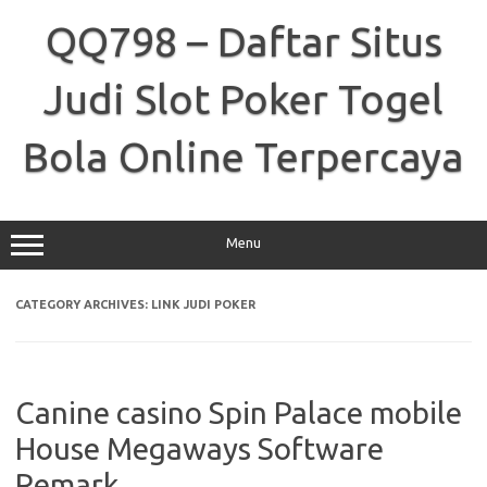
Skip
to
QQ798 – Daftar Situs
content
Judi Slot Poker Togel
Bola Online Terpercaya
Menu
CATEGORY ARCHIVES:
LINK JUDI POKER
Canine casino Spin Palace mobile
House Megaways Software
Remark