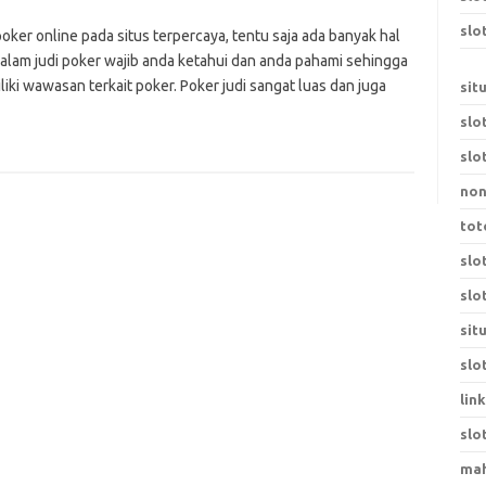
slo
ker online pada situs terpercaya, tentu saja ada banyak hal
 dalam judi poker wajib anda ketahui dan anda pahami sehingga
ki wawasan terkait poker. Poker judi sangat luas dan juga
sit
slo
slo
non
tot
slo
slo
sit
slo
lin
slo
ma