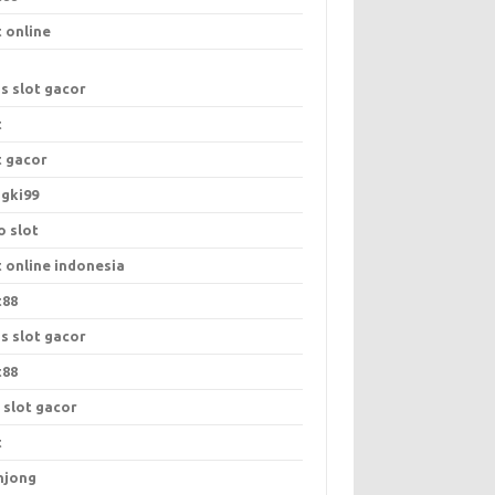
t online
us slot gacor
t
t gacor
gki99
o slot
t online indonesia
t88
us slot gacor
t88
k slot gacor
t
hjong