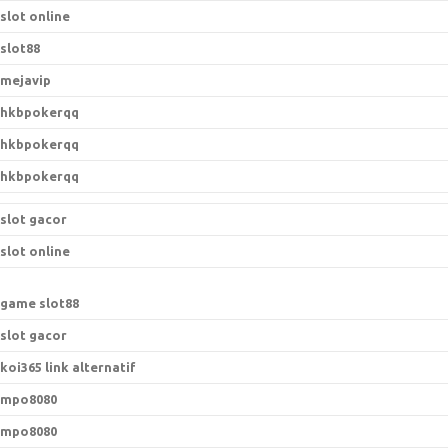
slot online
slot88
mejavip
hkbpokerqq
hkbpokerqq
hkbpokerqq
slot gacor
slot online
game slot88
slot gacor
koi365 link alternatif
mpo8080
mpo8080