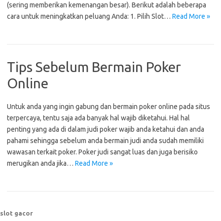
(sering memberikan kemenangan besar). Berikut adalah beberapa
cara untuk meningkatkan peluang Anda: 1. Pilih Slot…
Read More »
Tips Sebelum Bermain Poker
Online
Untuk anda yang ingin gabung dan bermain poker online pada situs
terpercaya, tentu saja ada banyak hal wajib diketahui. Hal hal
penting yang ada di dalam judi poker wajib anda ketahui dan anda
pahami sehingga sebelum anda bermain judi anda sudah memiliki
wawasan terkait poker. Poker judi sangat luas dan juga berisiko
merugikan anda jika…
Read More »
slot gacor