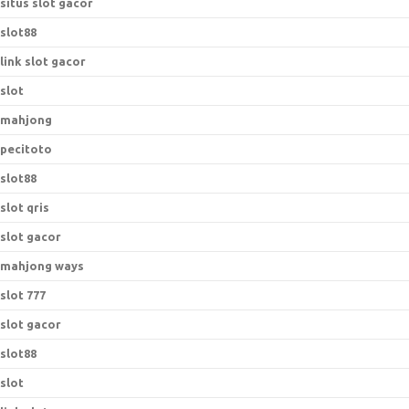
situs slot gacor
slot88
link slot gacor
slot
mahjong
pecitoto
slot88
slot qris
slot gacor
mahjong ways
slot 777
slot gacor
slot88
slot