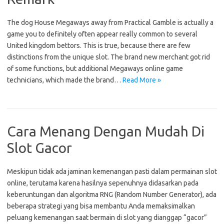
The dog House Megaways away from Practical Gamble is actually a
game you to definitely often appear really common to several
United kingdom bettors. This is true, because there are few
distinctions from the unique slot. The brand new merchant got rid
of some functions, but additional Megaways online game
technicians, which made the brand…
Read More »
Cara Menang Dengan Mudah Di
Slot Gacor
Meskipun tidak ada jaminan kemenangan pasti dalam permainan slot
online, terutama karena hasilnya sepenuhnya didasarkan pada
keberuntungan dan algoritma RNG (Random Number Generator), ada
beberapa strategi yang bisa membantu Anda memaksimalkan
peluang kemenangan saat bermain di slot yang dianggap “gacor”