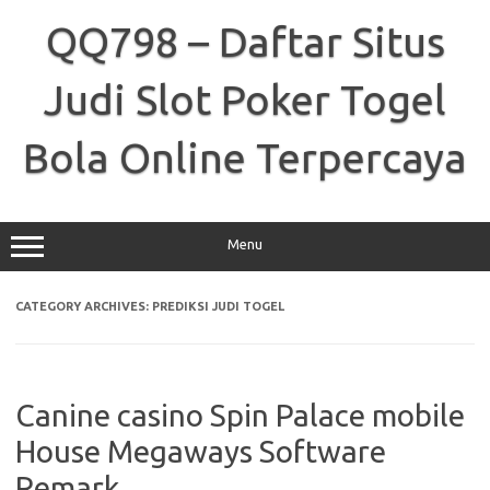
Skip
to
QQ798 – Daftar Situs
content
Judi Slot Poker Togel
Bola Online Terpercaya
Menu
CATEGORY ARCHIVES:
PREDIKSI JUDI TOGEL
Canine casino Spin Palace mobile
House Megaways Software
Remark