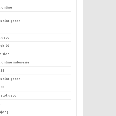
t online
us slot gacor
t
t gacor
gki99
o slot
t online indonesia
t88
us slot gacor
t88
k slot gacor
t
hjong