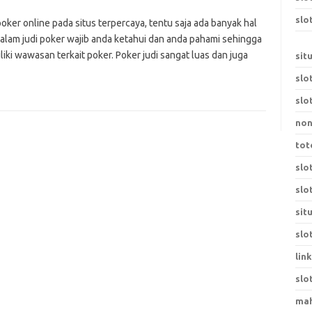
slo
ker online pada situs terpercaya, tentu saja ada banyak hal
 dalam judi poker wajib anda ketahui dan anda pahami sehingga
ki wawasan terkait poker. Poker judi sangat luas dan juga
sit
slo
slo
non
tot
slo
slo
sit
slo
lin
slo
ma