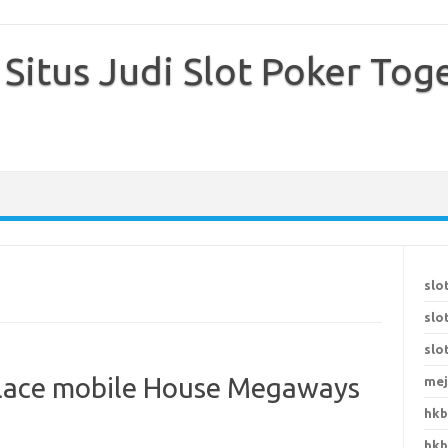
Situs Judi Slot Poker Tog
slo
slo
slo
alace mobile House Megaways
mej
hk
hk