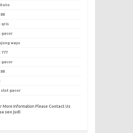
itoto
t88
t qris
t gacor
jong ways
t 777
t gacor
t88
t
k slot gacor
r More Information Please
Contact Us
sa seo judi