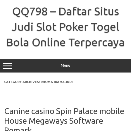
Skip
to
QQ798 – Daftar Situs
content
Judi Slot Poker Togel
Bola Online Terpercaya
Menu
CATEGORY ARCHIVES:
RHOMA IRAMA JUDI
Canine casino Spin Palace mobile
House Megaways Software
Remark