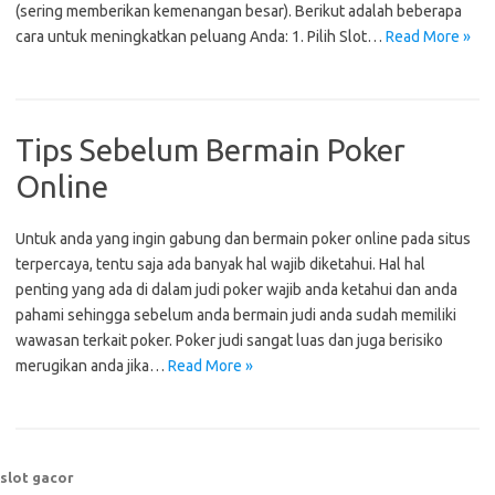
(sering memberikan kemenangan besar). Berikut adalah beberapa
cara untuk meningkatkan peluang Anda: 1. Pilih Slot…
Read More »
Tips Sebelum Bermain Poker
Online
Untuk anda yang ingin gabung dan bermain poker online pada situs
terpercaya, tentu saja ada banyak hal wajib diketahui. Hal hal
penting yang ada di dalam judi poker wajib anda ketahui dan anda
pahami sehingga sebelum anda bermain judi anda sudah memiliki
wawasan terkait poker. Poker judi sangat luas dan juga berisiko
merugikan anda jika…
Read More »
slot gacor