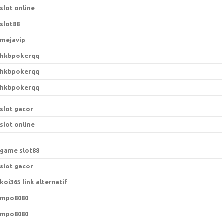
slot online
slot88
mejavip
hkbpokerqq
hkbpokerqq
hkbpokerqq
slot gacor
slot online
game slot88
slot gacor
koi365 link alternatif
mpo8080
mpo8080