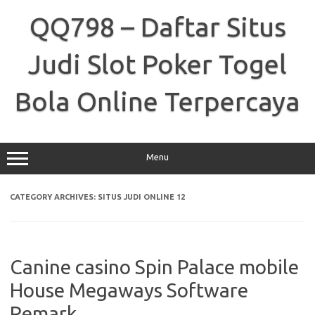
Skip
to
QQ798 – Daftar Situs
content
Judi Slot Poker Togel
Bola Online Terpercaya
Menu
CATEGORY ARCHIVES:
SITUS JUDI ONLINE 12
Canine casino Spin Palace mobile
House Megaways Software
Remark