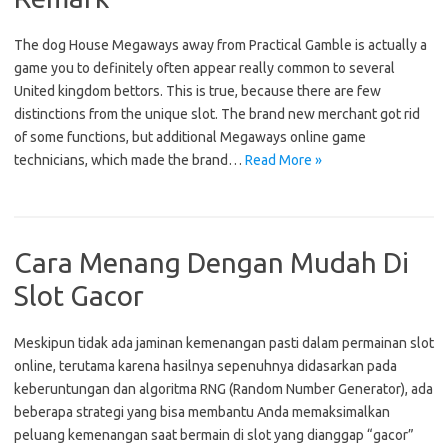
The dog House Megaways away from Practical Gamble is actually a
game you to definitely often appear really common to several
United kingdom bettors. This is true, because there are few
distinctions from the unique slot. The brand new merchant got rid
of some functions, but additional Megaways online game
technicians, which made the brand…
Read More »
Cara Menang Dengan Mudah Di
Slot Gacor
Meskipun tidak ada jaminan kemenangan pasti dalam permainan slot
online, terutama karena hasilnya sepenuhnya didasarkan pada
keberuntungan dan algoritma RNG (Random Number Generator), ada
beberapa strategi yang bisa membantu Anda memaksimalkan
peluang kemenangan saat bermain di slot yang dianggap “gacor”