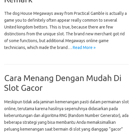
The dog House Megaways away from Practical Gamble is actually a
game you to definitely often appear really common to several
United kingdom bettors. This is true, because there are few
distinctions from the unique slot. The brand new merchant got rid
of some functions, but additional Megaways online game
technicians, which made the brand…
Read More »
Cara Menang Dengan Mudah Di
Slot Gacor
Meskipun tidak ada jaminan kemenangan pasti dalam permainan slot
online, terutama karena hasilnya sepenuhnya didasarkan pada
keberuntungan dan algoritma RNG (Random Number Generator), ada
beberapa strategi yang bisa membantu Anda memaksimalkan
peluang kemenangan saat bermain di slot yang dianggap “gacor”