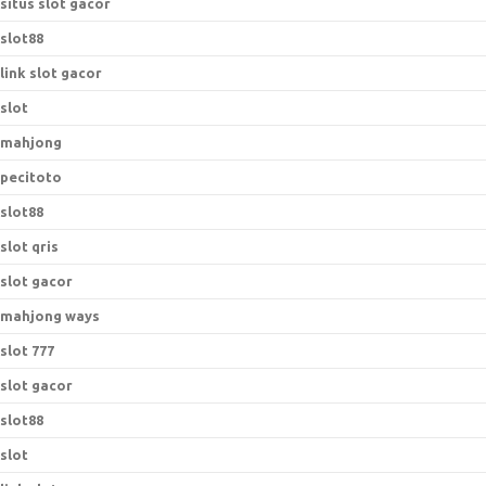
situs slot gacor
slot88
link slot gacor
slot
mahjong
pecitoto
slot88
slot qris
slot gacor
mahjong ways
slot 777
slot gacor
slot88
slot