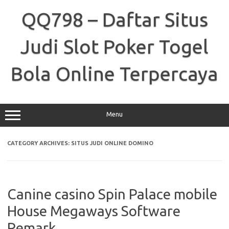
Skip
to
QQ798 – Daftar Situs
content
Judi Slot Poker Togel
Bola Online Terpercaya
Menu
CATEGORY ARCHIVES:
SITUS JUDI ONLINE DOMINO
Canine casino Spin Palace mobile
House Megaways Software
Remark