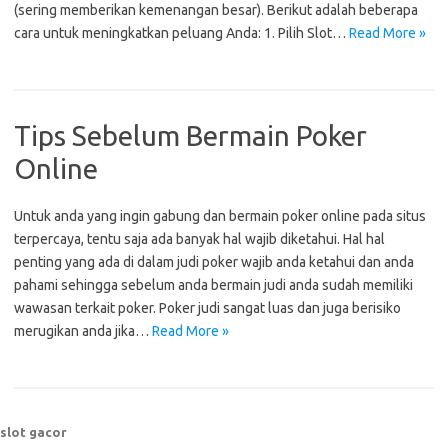
(sering memberikan kemenangan besar). Berikut adalah beberapa
cara untuk meningkatkan peluang Anda: 1. Pilih Slot…
Read More »
Tips Sebelum Bermain Poker
Online
Untuk anda yang ingin gabung dan bermain poker online pada situs
terpercaya, tentu saja ada banyak hal wajib diketahui. Hal hal
penting yang ada di dalam judi poker wajib anda ketahui dan anda
pahami sehingga sebelum anda bermain judi anda sudah memiliki
wawasan terkait poker. Poker judi sangat luas dan juga berisiko
merugikan anda jika…
Read More »
slot gacor