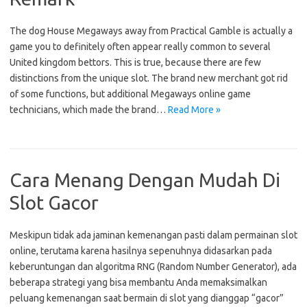
The dog House Megaways away from Practical Gamble is actually a
game you to definitely often appear really common to several
United kingdom bettors. This is true, because there are few
distinctions from the unique slot. The brand new merchant got rid
of some functions, but additional Megaways online game
technicians, which made the brand…
Read More »
Cara Menang Dengan Mudah Di
Slot Gacor
Meskipun tidak ada jaminan kemenangan pasti dalam permainan slot
online, terutama karena hasilnya sepenuhnya didasarkan pada
keberuntungan dan algoritma RNG (Random Number Generator), ada
beberapa strategi yang bisa membantu Anda memaksimalkan
peluang kemenangan saat bermain di slot yang dianggap “gacor”