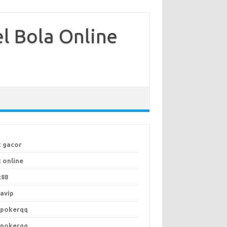
el Bola Online
t gacor
t online
t88
avip
bpokerqq
bpokerqq