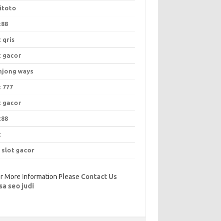
itoto
t88
t qris
t gacor
jong ways
t 777
t gacor
t88
t
k slot gacor
r More Information Please
Contact Us
sa seo judi