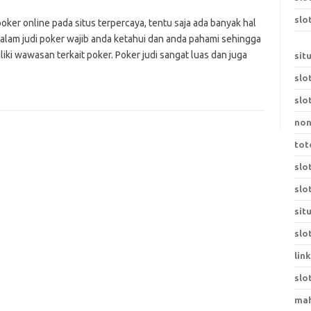
slo
ker online pada situs terpercaya, tentu saja ada banyak hal
 dalam judi poker wajib anda ketahui dan anda pahami sehingga
ki wawasan terkait poker. Poker judi sangat luas dan juga
sit
slo
slo
non
tot
slo
slo
sit
slo
lin
slo
ma