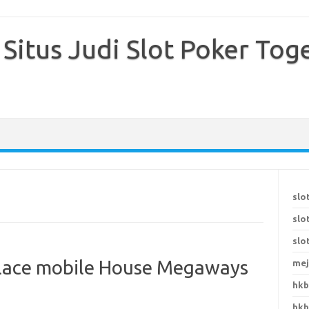
Situs Judi Slot Poker Tog
slo
slo
slo
alace mobile House Megaways
mej
hk
hk