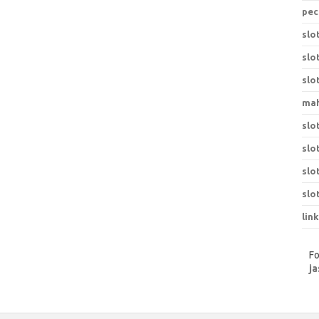
pec
slo
slo
slo
mah
slo
slo
slo
slo
lin
Fo
ja