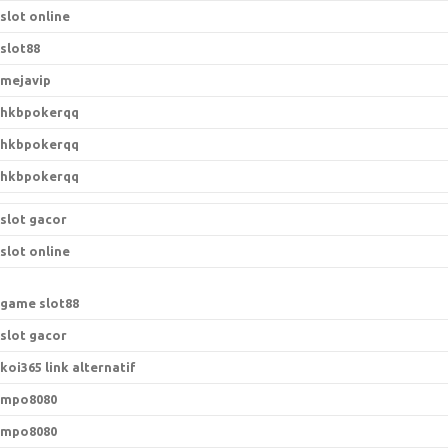
slot online
slot88
mejavip
hkbpokerqq
hkbpokerqq
hkbpokerqq
slot gacor
slot online
game slot88
slot gacor
koi365 link alternatif
mpo8080
mpo8080