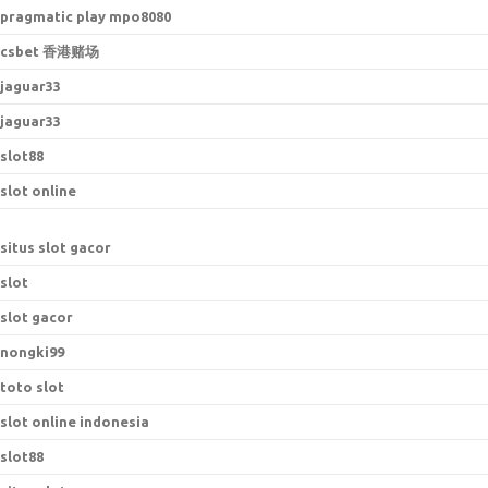
pragmatic play mpo8080
csbet 香港赌场
jaguar33
jaguar33
slot88
slot online
situs slot gacor
slot
slot gacor
nongki99
toto slot
slot online indonesia
slot88