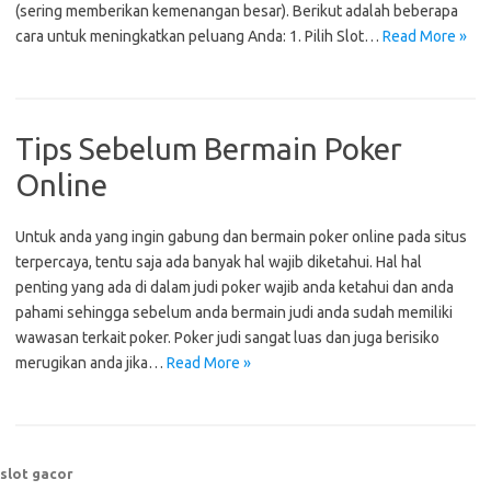
(sering memberikan kemenangan besar). Berikut adalah beberapa
cara untuk meningkatkan peluang Anda: 1. Pilih Slot…
Read More »
Tips Sebelum Bermain Poker
Online
Untuk anda yang ingin gabung dan bermain poker online pada situs
terpercaya, tentu saja ada banyak hal wajib diketahui. Hal hal
penting yang ada di dalam judi poker wajib anda ketahui dan anda
pahami sehingga sebelum anda bermain judi anda sudah memiliki
wawasan terkait poker. Poker judi sangat luas dan juga berisiko
merugikan anda jika…
Read More »
slot gacor