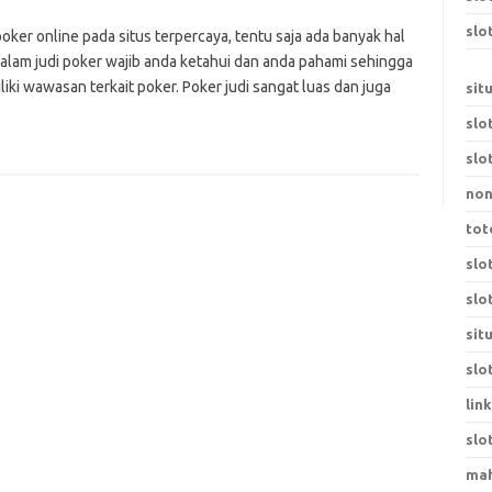
slo
ker online pada situs terpercaya, tentu saja ada banyak hal
 dalam judi poker wajib anda ketahui dan anda pahami sehingga
ki wawasan terkait poker. Poker judi sangat luas dan juga
sit
slo
slo
non
tot
slo
slo
sit
slo
lin
slo
ma