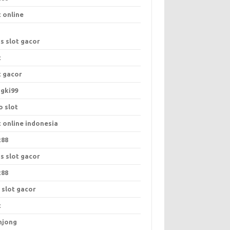
t online
us slot gacor
t
t gacor
gki99
o slot
t online indonesia
t88
us slot gacor
t88
k slot gacor
t
hjong