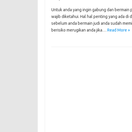
Untuk anda yang ingin gabung dan bermain po
wajib diketahui. Hal hal penting yang ada di
sebelum anda bermain judi anda sudah memili
berisiko merugikan anda jika…
Read More »