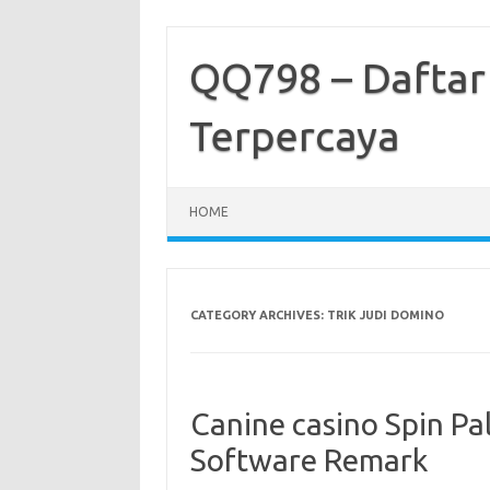
Skip
to
content
QQ798 – Daftar 
Terpercaya
HOME
CATEGORY ARCHIVES:
TRIK JUDI DOMINO
Canine casino Spin P
Software Remark