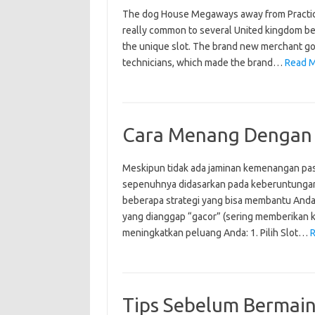
The dog House Megaways away from Practical
really common to several United kingdom bett
the unique slot. The brand new merchant go
technicians, which made the brand…
Read M
Cara Menang Dengan 
Meskipun tidak ada jaminan kemenangan past
sepenuhnya didasarkan pada keberuntungan
beberapa strategi yang bisa membantu And
yang dianggap “gacor” (sering memberikan 
meningkatkan peluang Anda: 1. Pilih Slot…
R
Tips Sebelum Bermain