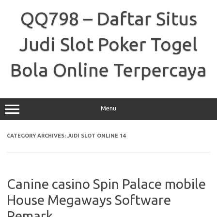
Skip
to
QQ798 – Daftar Situs
content
Judi Slot Poker Togel
Bola Online Terpercaya
Menu
CATEGORY ARCHIVES:
JUDI SLOT ONLINE 14
Canine casino Spin Palace mobile
House Megaways Software
Remark