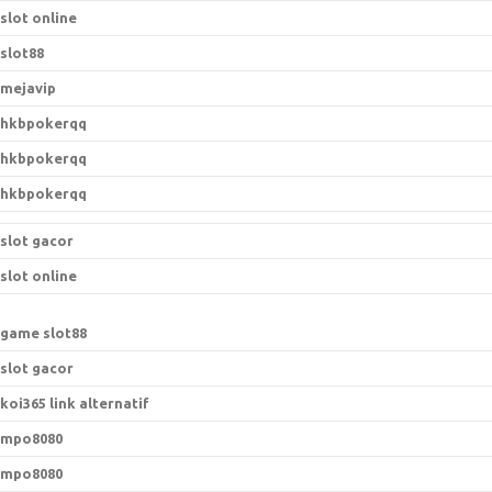
slot online
slot88
mejavip
hkbpokerqq
hkbpokerqq
hkbpokerqq
slot gacor
slot online
game slot88
slot gacor
koi365 link alternatif
mpo8080
mpo8080