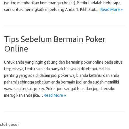
(sering memberikan kemenangan besar). Berikut adalah beberapa
cara untuk meningkatkan peluang Anda: 1. Pilih Slot…
Read More »
Tips Sebelum Bermain Poker
Online
Untuk anda yang ingin gabung dan bermain poker online pada situs
terpercaya, tentu saja ada banyak hal wajib diketahui. Hal hal
penting yang ada di dalam judi poker wajib anda ketahui dan anda
pahami sehingga sebelum anda bermain judi anda sudah memiliki
wawasan terkait poker. Poker judi sangat luas dan juga berisiko
merugikan anda jika…
Read More »
slot gacor