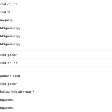
slot online
slot88
mejavip
hkbpokerqq
hkbpokerqq
hkbpokerqq
slot gacor
slot online
game slot88
slot gacor
koi365 link alternatif
mpo8080
mpo8080