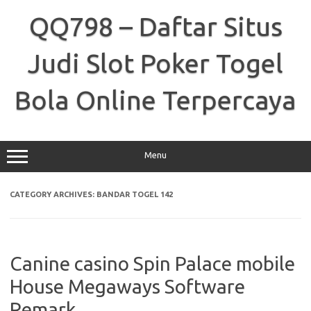
Skip
to
QQ798 – Daftar Situs
content
Judi Slot Poker Togel
Bola Online Terpercaya
Menu
CATEGORY ARCHIVES:
BANDAR TOGEL 142
Canine casino Spin Palace mobile
House Megaways Software
Remark