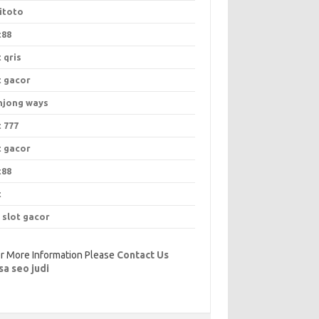
itoto
t88
t qris
t gacor
jong ways
t 777
t gacor
t88
t
k slot gacor
r More Information Please
Contact Us
sa seo judi