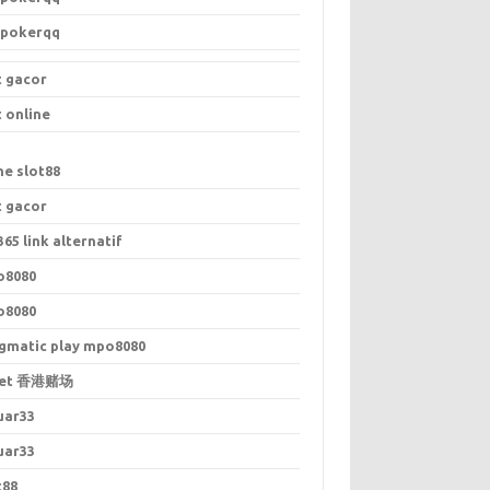
bpokerqq
t gacor
t online
e slot88
t gacor
365 link alternatif
o8080
o8080
gmatic play mpo8080
bet 香港赌场
uar33
uar33
t88