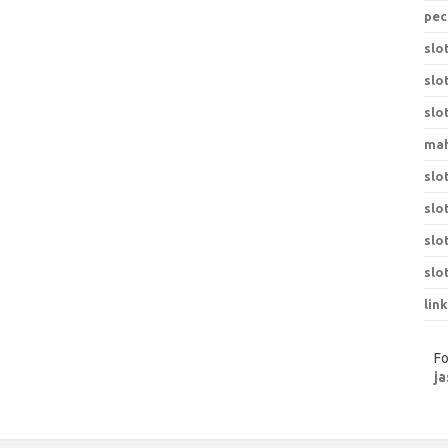
pec
slo
slo
slo
mah
slo
slo
slo
slo
lin
Fo
ja