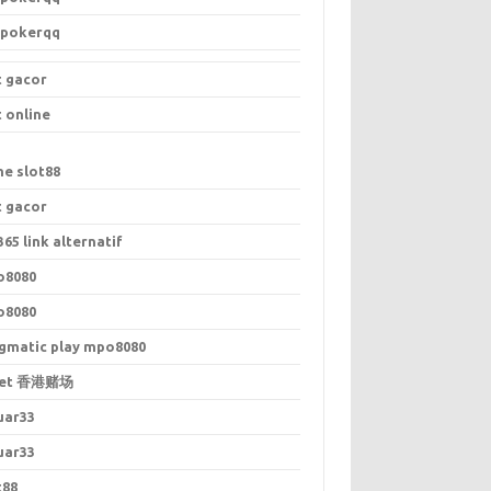
bpokerqq
t gacor
t online
e slot88
t gacor
365 link alternatif
o8080
o8080
gmatic play mpo8080
bet 香港赌场
uar33
uar33
t88