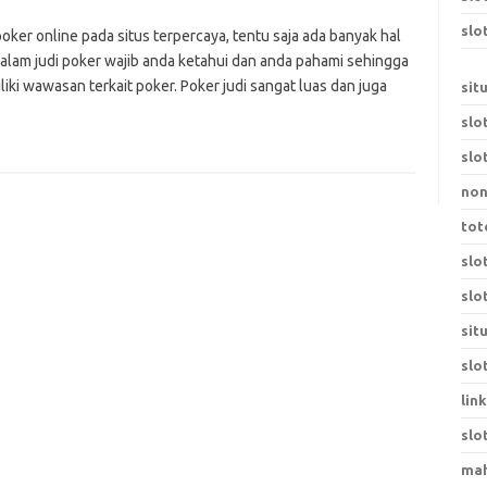
slo
ker online pada situs terpercaya, tentu saja ada banyak hal
 dalam judi poker wajib anda ketahui dan anda pahami sehingga
ki wawasan terkait poker. Poker judi sangat luas dan juga
sit
slo
slo
non
tot
slo
slo
sit
slo
lin
slo
ma