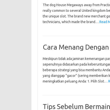
The dog House Megaways away from Practical
really common to several United kingdom bett
the unique slot. The brand new merchant go
technicians, which made the brand…
Read M
Cara Menang Dengan 
Meskipun tidak ada jaminan kemenangan past
sepenuhnya didasarkan pada keberuntungan
beberapa strategi yang bisa membantu And
yang dianggap “gacor” (sering memberikan 
meningkatkan peluang Anda: 1. Pilih Slot…
R
Tips Sebelum Bermain