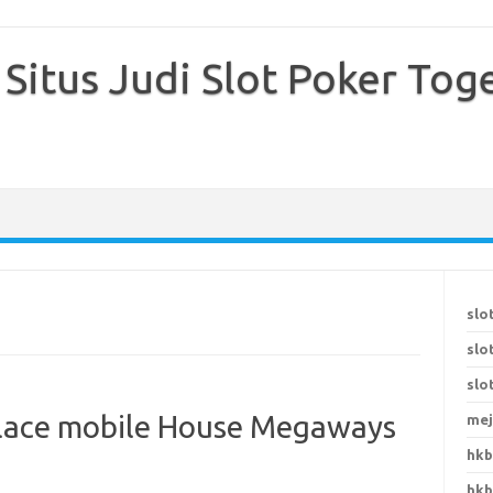
Situs Judi Slot Poker Tog
slo
slo
slo
alace mobile House Megaways
mej
hk
hk