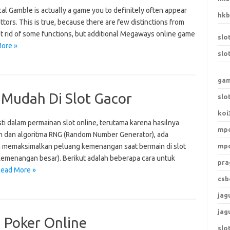
 Gamble is actually a game you to definitely often appear
hk
ors. This is true, because there are few distinctions from
t rid of some functions, but additional Megaways online game
slo
ore »
slo
gam
Mudah Di Slot Gacor
slo
koi
i dalam permainan slot online, terutama karena hasilnya
mp
 dan algoritma RNG (Random Number Generator), ada
a memaksimalkan peluang kemenangan saat bermain di slot
mp
kemenangan besar). Berikut adalah beberapa cara untuk
pra
ead More »
cs
jag
jag
 Poker Online
slo