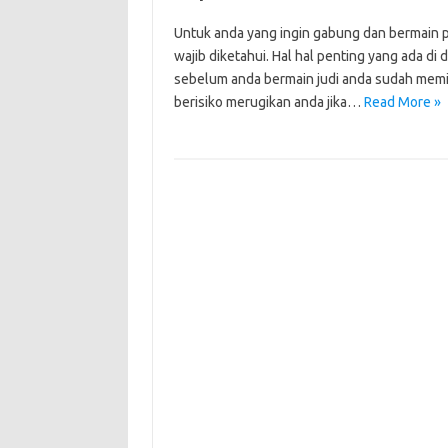
Untuk anda yang ingin gabung dan bermain po
wajib diketahui. Hal hal penting yang ada di
sebelum anda bermain judi anda sudah memili
berisiko merugikan anda jika…
Read More »