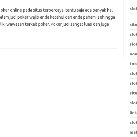
slo
ker online pada situs terpercaya, tentu saja ada banyak hal
 dalam judi poker wajib anda ketahui dan anda pahami sehingga
ki wawasan terkait poker. Poker judi sangat luas dan juga
sit
slo
slo
non
tot
slo
slo
sit
slo
lin
slo
ma