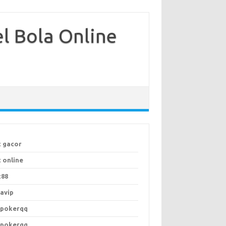
el Bola Online
t gacor
t online
t88
avip
bpokerqq
bpokerqq