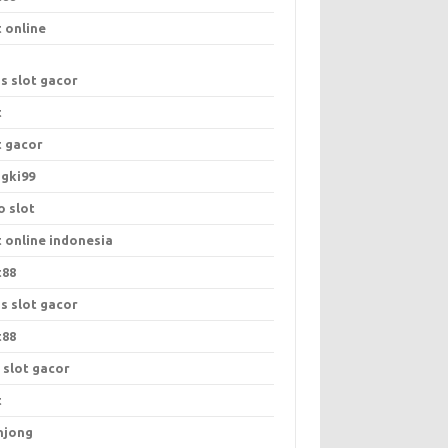
t online
us slot gacor
t
t gacor
gki99
o slot
t online indonesia
t88
us slot gacor
t88
k slot gacor
t
hjong