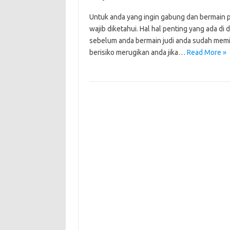
Untuk anda yang ingin gabung dan bermain po
wajib diketahui. Hal hal penting yang ada di
sebelum anda bermain judi anda sudah memili
berisiko merugikan anda jika…
Read More »