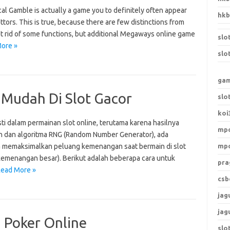
 Gamble is actually a game you to definitely often appear
hk
ors. This is true, because there are few distinctions from
t rid of some functions, but additional Megaways online game
slo
ore »
slo
gam
Mudah Di Slot Gacor
slo
koi
i dalam permainan slot online, terutama karena hasilnya
mp
 dan algoritma RNG (Random Number Generator), ada
a memaksimalkan peluang kemenangan saat bermain di slot
mp
kemenangan besar). Berikut adalah beberapa cara untuk
pra
ead More »
cs
jag
jag
 Poker Online
slo