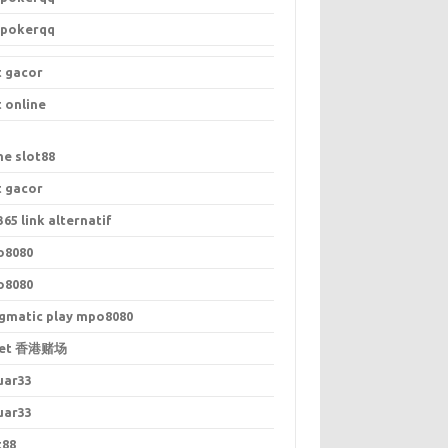
bpokerqq
t gacor
t online
e slot88
t gacor
365 link alternatif
o8080
o8080
gmatic play mpo8080
bet 香港赌场
uar33
uar33
t88