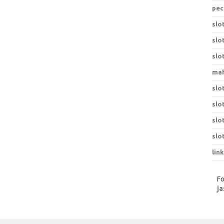
pec
slo
slo
slo
mah
slo
slo
slo
slo
lin
Fo
ja