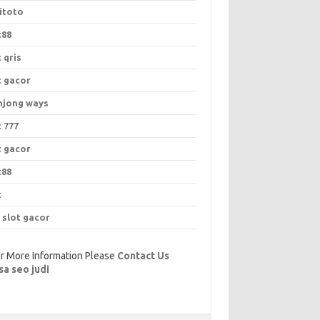
itoto
t88
t qris
t gacor
jong ways
t 777
t gacor
t88
t
k slot gacor
r More Information Please
Contact Us
sa seo judi