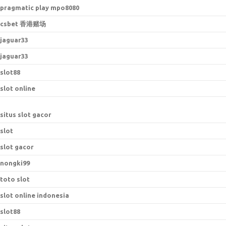
pragmatic play mpo8080
csbet 香港赌场
jaguar33
jaguar33
slot88
slot online
situs slot gacor
slot
slot gacor
nongki99
toto slot
slot online indonesia
slot88