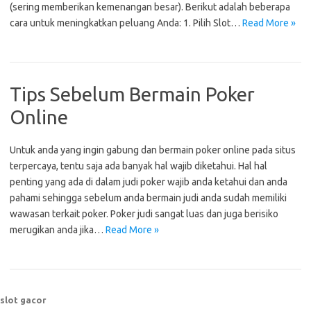
(sering memberikan kemenangan besar). Berikut adalah beberapa
cara untuk meningkatkan peluang Anda: 1. Pilih Slot…
Read More »
Tips Sebelum Bermain Poker
Online
Untuk anda yang ingin gabung dan bermain poker online pada situs
terpercaya, tentu saja ada banyak hal wajib diketahui. Hal hal
penting yang ada di dalam judi poker wajib anda ketahui dan anda
pahami sehingga sebelum anda bermain judi anda sudah memiliki
wawasan terkait poker. Poker judi sangat luas dan juga berisiko
merugikan anda jika…
Read More »
slot gacor