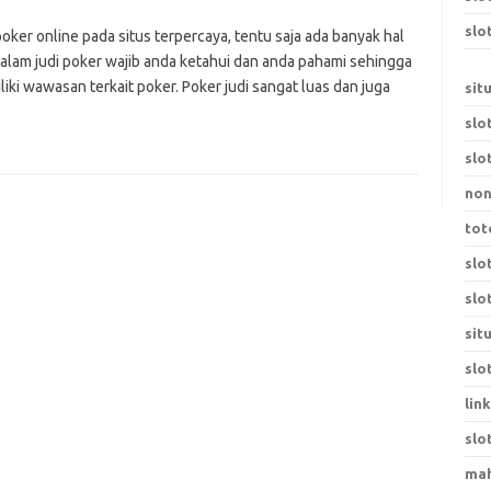
slo
ker online pada situs terpercaya, tentu saja ada banyak hal
 dalam judi poker wajib anda ketahui dan anda pahami sehingga
ki wawasan terkait poker. Poker judi sangat luas dan juga
sit
slo
slo
non
tot
slo
slo
sit
slo
lin
slo
ma