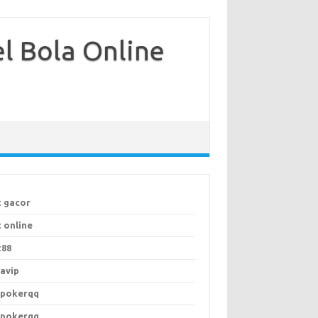
el Bola Online
t gacor
t online
t88
avip
bpokerqq
bpokerqq