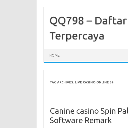
Skip
to
content
QQ798 – Daftar 
Terpercaya
HOME
TAG ARCHIVES:
LIVE CASINO ONLINE 39
Canine casino Spin P
Software Remark