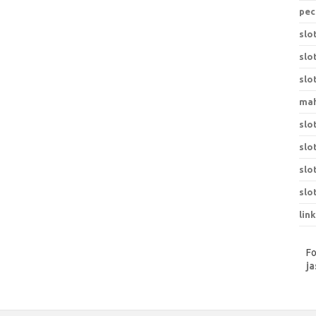
pec
slo
slo
slo
mah
slo
slo
slo
slo
lin
Fo
ja