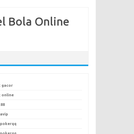
el Bola Online
t gacor
t online
t88
avip
bpokerqq
bpokerqq