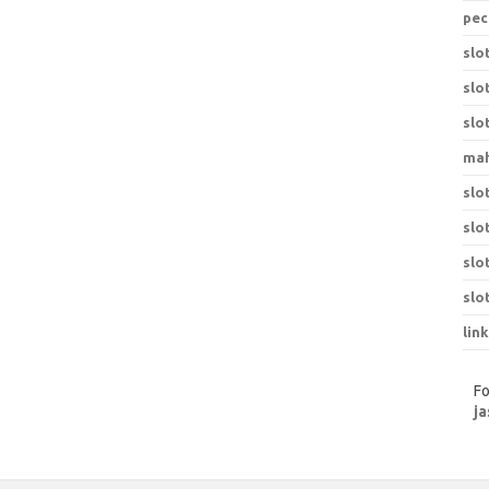
pec
slo
slo
slo
mah
slo
slo
slo
slo
lin
Fo
ja