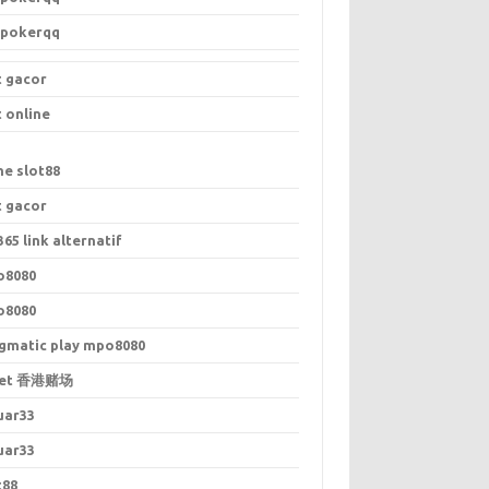
bpokerqq
t gacor
t online
e slot88
t gacor
365 link alternatif
o8080
o8080
gmatic play mpo8080
bet 香港赌场
uar33
uar33
t88