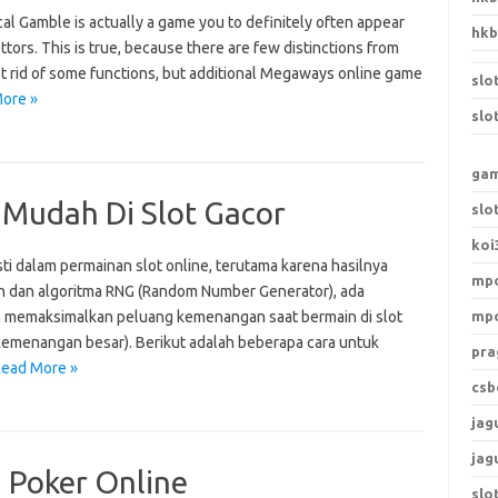
 Gamble is actually a game you to definitely often appear
hk
ors. This is true, because there are few distinctions from
t rid of some functions, but additional Megaways online game
slo
ore »
slo
gam
Mudah Di Slot Gacor
slo
koi
i dalam permainan slot online, terutama karena hasilnya
mp
 dan algoritma RNG (Random Number Generator), ada
a memaksimalkan peluang kemenangan saat bermain di slot
mp
kemenangan besar). Berikut adalah beberapa cara untuk
pra
ead More »
cs
jag
jag
 Poker Online
slo