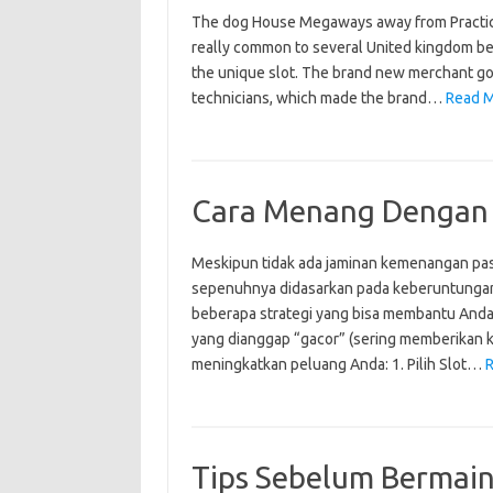
The dog House Megaways away from Practical
really common to several United kingdom bett
the unique slot. The brand new merchant go
technicians, which made the brand…
Read M
Cara Menang Dengan 
Meskipun tidak ada jaminan kemenangan past
sepenuhnya didasarkan pada keberuntungan
beberapa strategi yang bisa membantu And
yang dianggap “gacor” (sering memberikan 
meningkatkan peluang Anda: 1. Pilih Slot…
R
Tips Sebelum Bermain