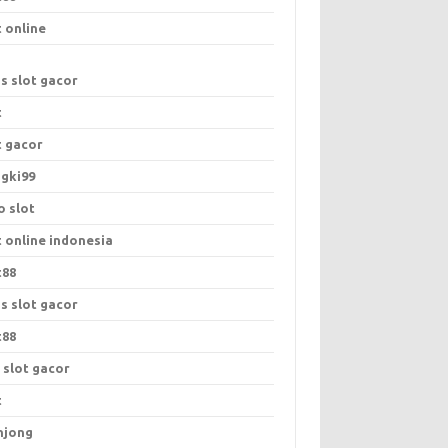
t online
us slot gacor
t
t gacor
gki99
o slot
t online indonesia
t88
us slot gacor
t88
k slot gacor
t
hjong