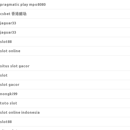
pragmatic play mpo8080
csbet 香港赌场
jaguar33
jaguar33
slot88
slot online
situs slot gacor
slot
slot gacor
nongki99
toto slot
slot online indonesia
slot88