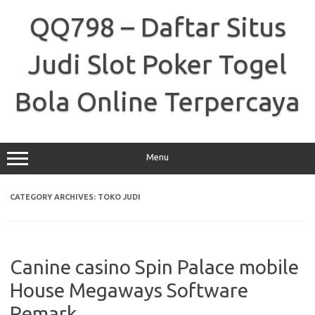
Skip
to
QQ798 – Daftar Situs
content
Judi Slot Poker Togel
Bola Online Terpercaya
Menu
CATEGORY ARCHIVES:
TOKO JUDI
Canine casino Spin Palace mobile
House Megaways Software
Remark