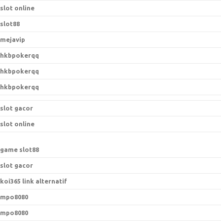
slot online
slot88
mejavip
hkbpokerqq
hkbpokerqq
hkbpokerqq
slot gacor
slot online
game slot88
slot gacor
koi365 link alternatif
mpo8080
mpo8080