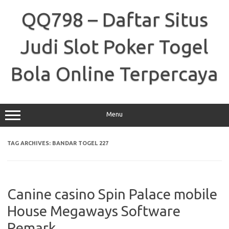
Skip
to
QQ798 – Daftar Situs
content
Judi Slot Poker Togel
Bola Online Terpercaya
Menu
TAG ARCHIVES:
BANDAR TOGEL 227
Canine casino Spin Palace mobile
House Megaways Software
Remark