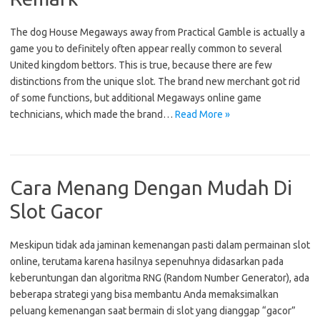
The dog House Megaways away from Practical Gamble is actually a
game you to definitely often appear really common to several
United kingdom bettors. This is true, because there are few
distinctions from the unique slot. The brand new merchant got rid
of some functions, but additional Megaways online game
technicians, which made the brand…
Read More »
Cara Menang Dengan Mudah Di
Slot Gacor
Meskipun tidak ada jaminan kemenangan pasti dalam permainan slot
online, terutama karena hasilnya sepenuhnya didasarkan pada
keberuntungan dan algoritma RNG (Random Number Generator), ada
beberapa strategi yang bisa membantu Anda memaksimalkan
peluang kemenangan saat bermain di slot yang dianggap “gacor”